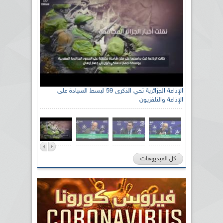
الإذاعة الجزائرية تحي الذكرى 59 لبسط السيادة على
الإذاعة والتلفزيون
كل الفيديوهات