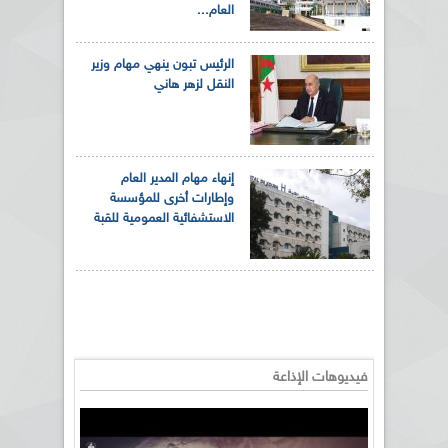
العام...
الرئيس تبون ينهي مهام وزير
النقل لزهر هاني
إنهاء مهام المدير العام
وإطارات أخرى للمؤسسة
الاستشفائية العمومية للقبة
فيديوهات الإذاعة