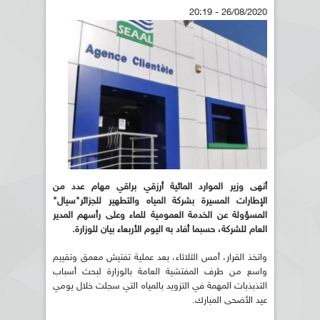
26/08/2020 - 20:19
أنهى وزير الموارد المائية أرزقي براقي مهام عدد من
الإطارات المسيرة بشركة المياه والتطهير للجزائر"سيال"
المسؤولة عن الخدمة العمومية للماء وعلى رأسهم المدير
العام للشركة، حسبما أفاد به اليوم الأربعاء بيان للوزارة.
واتخذ القرار، أمس الثلاثاء، بعد عملية تفتيش معمق وتقييم
واسع من طرف المفتشية العامة بالوزارة لبحث أسباب
التذبذبات المهمة في التزويد بالمياه التي سجلت خلال يومي
عيد الأضحى المبارك.