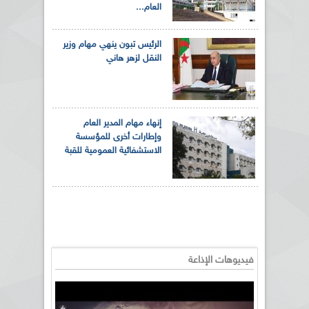
العام...
الرئيس تبون ينهي مهام وزير
النقل لزهر هاني
إنهاء مهام المدير العام
وإطارات أخرى للمؤسسة
الاستشفائية العمومية للقبة
فيديوهات الإذاعة