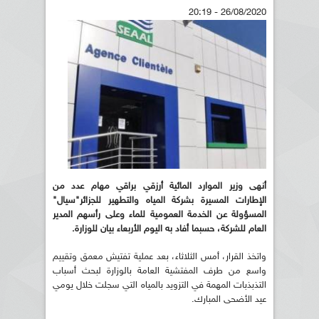
26/08/2020 - 20:19
أنهى وزير الموارد المائية أرزقي براقي مهام عدد من
الإطارات المسيرة بشركة المياه والتطهير للجزائر"سيال"
المسؤولة عن الخدمة العمومية للماء وعلى رأسهم المدير
العام للشركة، حسبما أفاد به اليوم الأربعاء بيان للوزارة.
واتخذ القرار، أمس الثلاثاء، بعد عملية تفتيش معمق وتقييم
واسع من طرف المفتشية العامة بالوزارة لبحث أسباب
التذبذبات المهمة في التزويد بالمياه التي سجلت خلال يومي
عيد الأضحى المبارك.