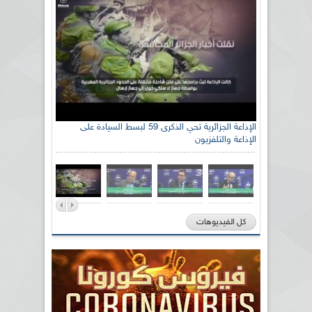
الإذاعة الجزائرية تحي الذكرى 59 لبسط السيادة على
الإذاعة والتلفزيون
كل الفيديوهات