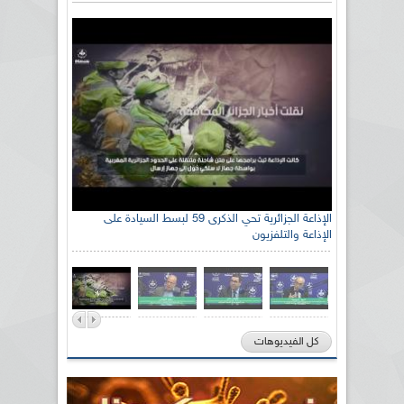
الإذاعة الجزائرية تحي الذكرى 59 لبسط السيادة على
الإذاعة والتلفزيون
كل الفيديوهات