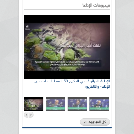
فيديوهات الإذاعة
الإذاعة الجزائرية تحي الذكرى 59 لبسط السيادة على
الإذاعة والتلفزيون
كل الفيديوهات