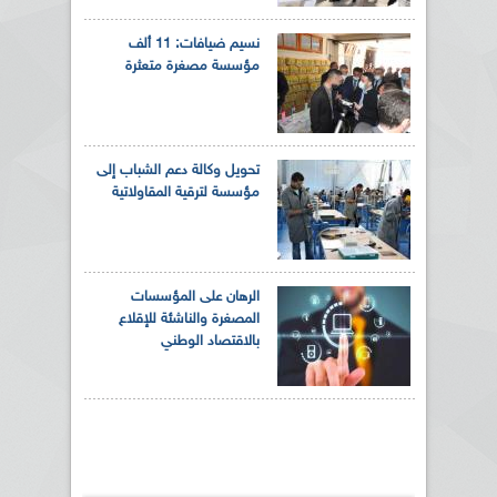
نسيم ضيافات: 11 ألف
مؤسسة مصغرة متعثرة
تحويل وكالة دعم الشباب إلى
مؤسسة لترقية المقاولاتية
الرهان على المؤسسات
المصغرة والناشئة للإقلاع
بالاقتصاد الوطني