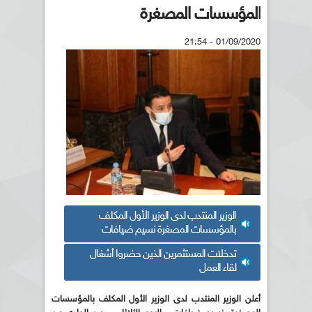
المؤسسات المصغرة
01/09/2020 - 21:54
الوزير المنتدب لدى الوزير الأول المكلف
بالمؤسسات المصغرة نسيم ضيافات
تدخلات المستثمرين الذين حضروا أشغال
لقاء العمل
أعلن الوزير المنتدب لدى الوزير الأول المكلف بالمؤسسات