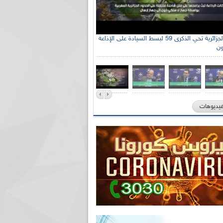
الإذاعة الجزائرية تحي الذكرى 59 لبسط السيادة على الإذاعة
ون
فيديوهات