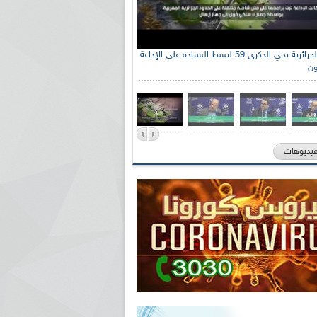
الإذاعة الجزائرية تحي الذكرى 59 لبسط السيادة على الإذاعة
ون
فيديوهات