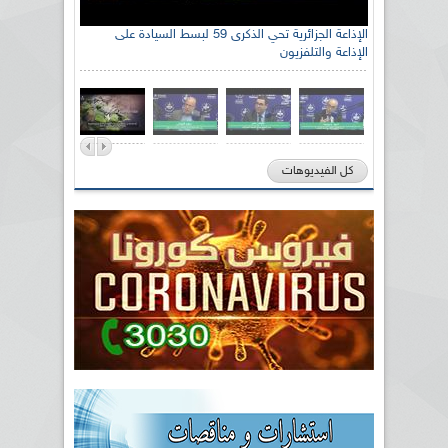
الإذاعة الجزائرية تحي الذكرى 59 لبسط السيادة على
الإذاعة والتلفزيون
كل الفيديوهات