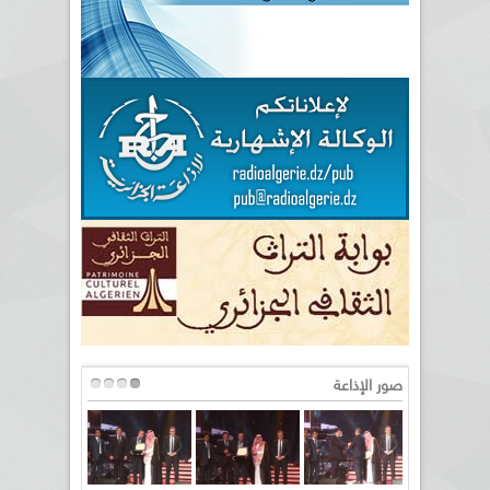
صور الإذاعة