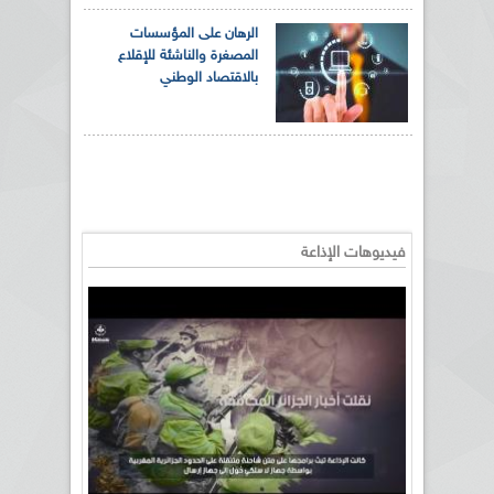
الرهان على المؤسسات
المصغرة والناشئة للإقلاع
بالاقتصاد الوطني
فيديوهات الإذاعة