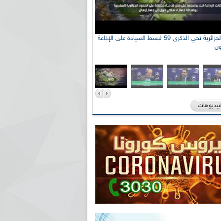
الإذاعة الجزائرية تحي الذكرى 59 لبسط السيادة على الإذاعة
ون
فيديوهات