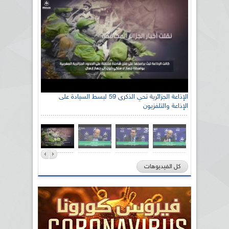
الإذاعة الجزائرية تحي الذكرى 59 لبسط السيادة على
الإذاعة والتلفزيون
كل الفيديوهات