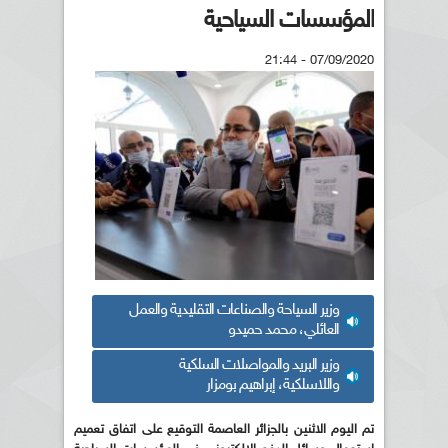
المؤسسات السياحية
07/09/2020 - 21:44
وزير السياحة والصناعات التقليدية والعمل
العائلي، محمد حميدو
وزير البريد والمواصلات السلكية
واللاسلكية، إبراهيم بومزار
تم اليوم الاثنين بالجزائر العاصمة التوقيع
على اتفاق تعميم