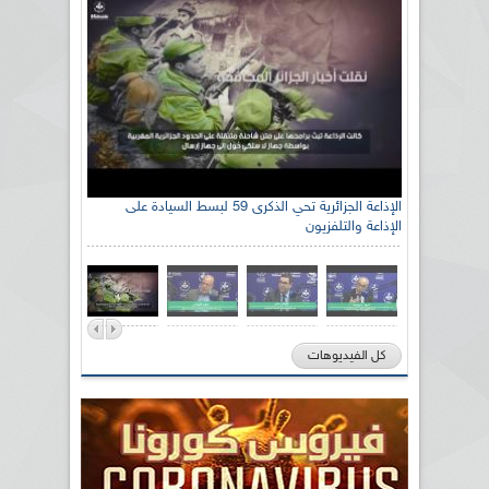
الإذاعة الجزائرية تحي الذكرى 59 لبسط السيادة على
الإذاعة والتلفزيون
كل الفيديوهات