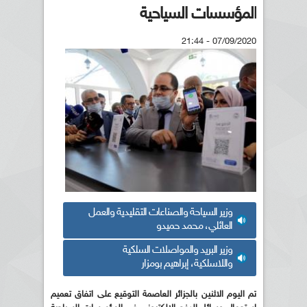
المؤسسات السياحية
07/09/2020 - 21:44
وزير السياحة والصناعات التقليدية والعمل
العائلي، محمد حميدو
وزير البريد والمواصلات السلكية
واللاسلكية، إبراهيم بومزار
تم اليوم الاثنين بالجزائر العاصمة التوقيع
على اتفاق تعميم