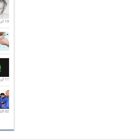
13 أبريل 2020 |
11 أبريل 2020 |
02 أكتوبر 2020 |