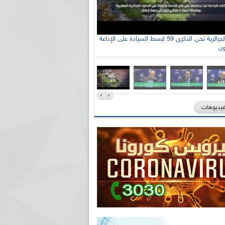
الإذاعة الجزائرية تحي الذكرى 59 لبسط السيادة على الإذاعة
ون
فيديوهات