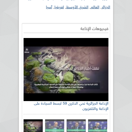
الجزائر
,
العالم
,
الشرق الأوسط
,
افريقيا
,
آسيا
فيديوهات الإذاعة
الإذاعة الجزائرية تحي الذكرى 59 لبسط السيادة على
الإذاعة والتلفزيون