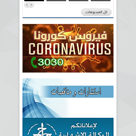
كل الفيديوهات