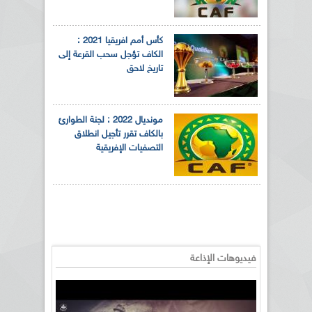
كأس أمم افريقيا 2021 :
الكاف تؤجل سحب القرعة إلى
تاريخ لاحق
مونديال 2022 : لجنة الطوارئ
بالكاف تقرر تأجيل انطلاق
التصفيات الإفريقية
فيديوهات الإذاعة