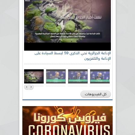
الإذاعة الجزائرية تحي الذكرى 59 لبسط السيادة على
الإذاعة والتلفزيون
كل الفيديوهات