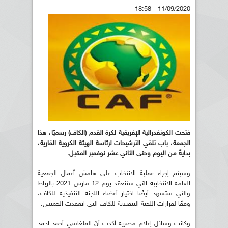
11/09/2020 - 18:58
فتحت الكونفدرالية الإفريقية لكرة القدم (الكاف) رسميًا، هذا
الجمعة، باب تلقي الترشيحات لرئاسة الهيئة الكروية القارية،
بدايةً من اليوم وحتى الثاني عشر نوفمبر المقبل.
وسيتم إجراء عملية الانتخاب على هامش أعمال الجمعية
العامة الانتخابية التي ستنعقد يوم 12 مارس 2021 بالرباط
والتي ستشهد أيضًا اختيار أعضاء اللجنة التنفيذية للكاف،
وفقًا لقرارات اللجنة التنفيذية للكاف التي انعقدت الخميس.
وكانت وسائل إعلام مصرية أكدت أنّ الملغاشي أحمد احمد