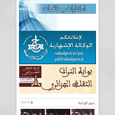
صور الإذاعة