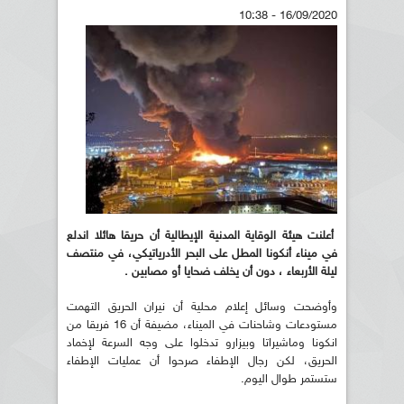
16/09/2020 - 10:38
أعلنت هيئة الوقاية المدنية الإيطالية أن حريقا هائلا اندلع
في ميناء أنكونا المطل على البحر الأدرياتيكي، في منتصف
ليلة الأربعاء ، دون أن يخلف ضحايا أو مصابين .
وأوضحت وسائل إعلام محلية أن نيران الحريق التهمت
مستودعات وشاحنات في الميناء، مضيفة أن 16 فريقا من
انكونا وماشيراتا وبيزارو تدخلوا على وجه السرعة لإخماد
الحريق، لكن رجال الإطفاء صرحوا أن عمليات الإطفاء
ستستمر طوال اليوم.