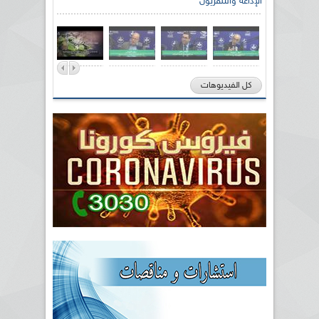
الإذاعة والتلفزيون
كل الفيديوهات