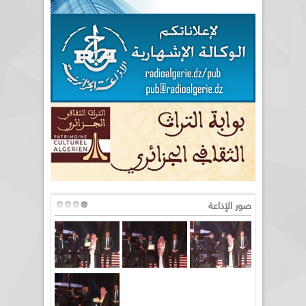
صور الإذاعة