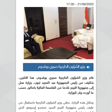
21/09/2020 - 17:00
وزير الشؤون الخارجية صبري بوقدوم
قام وزير الشؤون الخارجية صبري بوقدوم، هذا الاثنين،
بتكليف من رئيس الجمهورية عبد المجيد تبون، بزيارة عمل
إلى جمهورية النيجر قادما من العاصمة المالية باماكو, حسب
ما أورده بيان للوزارة.
وخلال هذه الزيارة، حظي وزير الشؤون الخارجية باستقبال من
طرف رئيس جمهورية النيجر السيد محمدو إيسوفو الذي