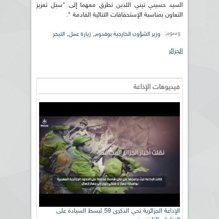
السيد حسيني تيني اللذين تطرق معهما إلى "سبل تعزيز
التعاون بمناسبة الإستحقاقات الثنائية القادمة ".
وسوم:
,
,
وزير الشؤون الخارجية بوقدوم
زيارة عمل
النيجر
الجزائر
فيديوهات الإذاعة
الإذاعة الجزائرية تحي الذكرى 59 لبسط السيادة على