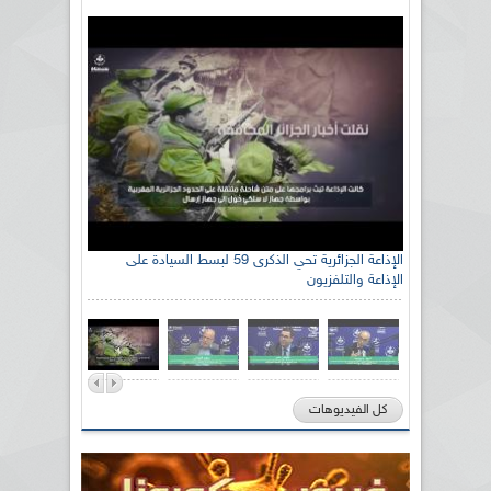
الإذاعة الجزائرية تحي الذكرى 59 لبسط السيادة على
الإذاعة والتلفزيون
كل الفيديوهات