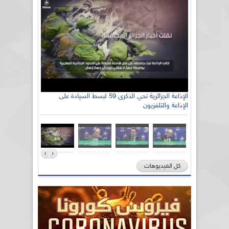
الإذاعة الجزائرية تحي الذكرى 59 لبسط السيادة على
الإذاعة والتلفزيون
كل الفيديوهات