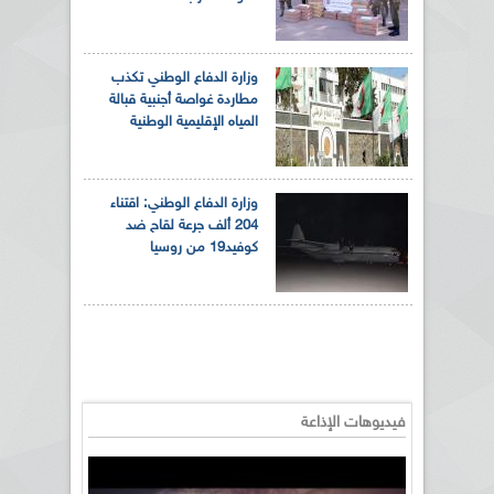
وزارة الدفاع الوطني تكذب
مطاردة غواصة أجنبية قبالة
المياه الإقليمية الوطنية
وزارة الدفاع الوطني: اقتناء
204 ألف جرعة لقاح ضد
كوفيد19 من روسيا
فيديوهات الإذاعة