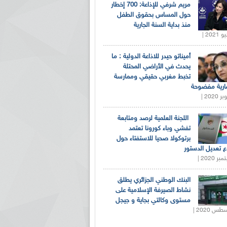
مريم شرفي للإذاعة: 700 إخطار
حول المساس بحقوق الطفل
منذ بداية السنة الجارية
أميناتو حيدر للاذاعة الدولية : ما
يحدث في الأراضي المحتلة
تخبط مغربي حقيقي وممارسة
ارية مفضوحة
اللجنة العلمية لرصد ومتابعة
تفشي وباء كورونا تعتمد
برتوكولا صحيا للاستفتاء حول
 تعديل الدستور
البنك الوطني الجزائري يطلق
نشاط الصيرفة الإسلامية على
مستوى وكالتي بجاية و جيجل