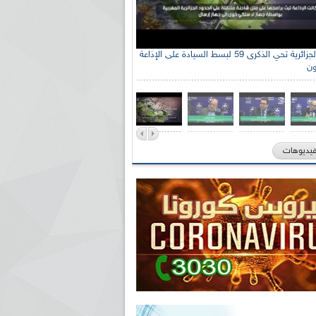
الإذاعة الجزائرية تحي الذكرى 59 لبسط السيادة على الإذاعة
ون
فيديوهات