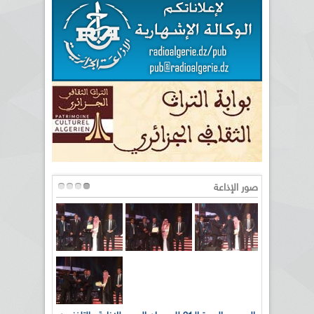
صور الإذاعة