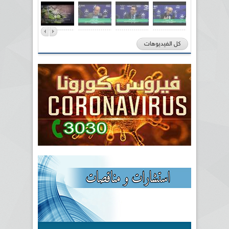
كل الفيديوهات