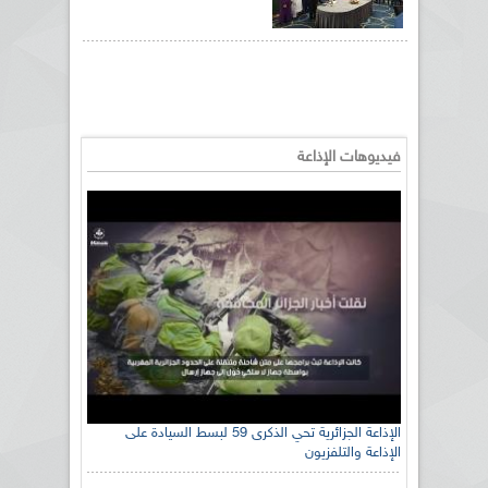
فيديوهات الإذاعة
الإذاعة الجزائرية تحي الذكرى 59 لبسط السيادة على
الإذاعة والتلفزيون