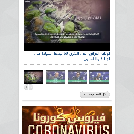
الإذاعة الجزائرية تحي الذكرى 59 لبسط السيادة على
الإذاعة والتلفزيون
كل الفيديوهات