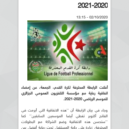
2020-2021
02/10/2020 - 13:15
أعلنت الرابطة المحترفة لكرة القدم، الجمعة، عن إمضاء
اتفاقية رعاية مع مؤسسة التلفزيون العمومي الجزائري
للموسم الرياضي 2020-2021.
وجاء في بيان الرابطة أن ''هذه الاتفاقية التي أبرمت في
الفاتح أكتوبر تغطي أيضا الموسمين السابقين'' كما
''ستحسن هذه الاتفاقية وضع الشراكة مع البطولات
المحترفة، زيادة على رؤية المستقبل تحت رعاية أفضل بين