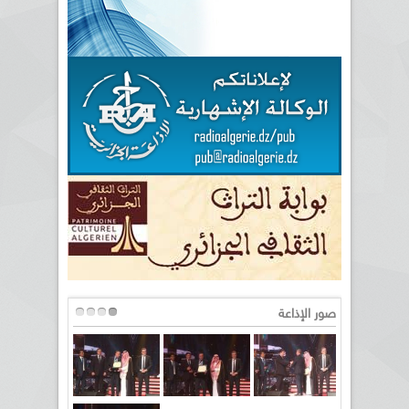
صور الإذاعة