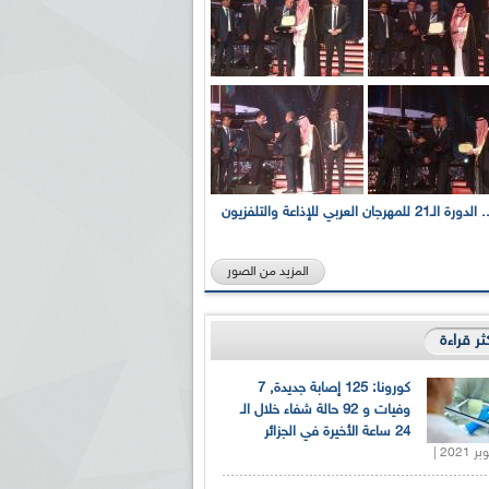
بالصور... الدورة الـ21 للمهرجان العربي للإذاعة والتلفزيون
المزيد من الصور
كثر قراءة
كورونا: 125 إصابة جديدة, 7
وفيات و 92 حالة شفاء خلال الـ
24 ساعة الأخيرة في الجزائر