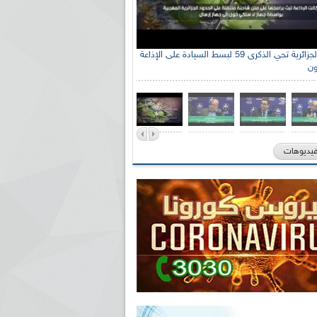
الإذاعة الجزائرية تحي الذكرى 59 لبسط السيادة على الإذاعة
ون
فيديوهات