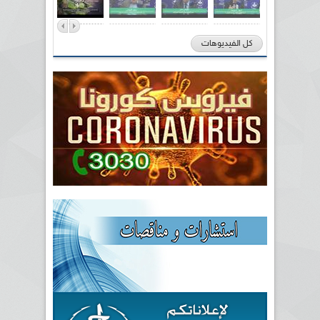
كل الفيديوهات