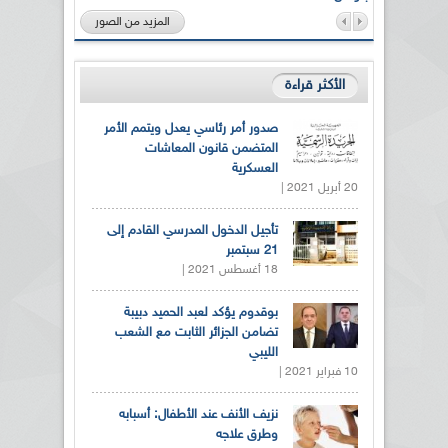
المزيد من الصور
الأكثر قراءة
صدور أمر رئاسي يعدل ويتمم الأمر
المتضمن قانون المعاشات
العسكرية
20 أبريل 2021 |
تأجيل الدخول المدرسي القادم إلى
21 سبتمبر
18 أغسطس 2021 |
بوقدوم يؤكد لعبد الحميد دبيبة
تضامن الجزائر الثابت مع الشعب
الليبي
10 فبراير 2021 |
نزيف الأنف عند الأطفال: أسبابه
وطرق علاجه