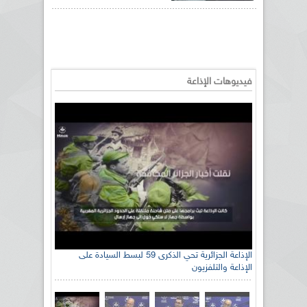
فيديوهات الإذاعة
الإذاعة الجزائرية تحي الذكرى 59 لبسط السيادة على
الإذاعة والتلفزيون