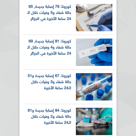
كورونا: 79 إصابة جديدة, 65
حالة شفاء و5 وفيات خلال الـ
24 ساعة الأخيرة في الجزائر
كورونا: 81 إصابة جديدة, 69
حالة شفاء و4 وفيات خلال الـ
24 ساعة الأخيرة في الجزائر
كورونا: 67 إصابة جديدة و51
حالة شفاء و3 وفيات خلال
الـ24 ساعة الأخيرة
كورونا: 84 إصابة جديدة و61
حالة شفاء و2 وفيات خلال
الـ24 ساعة الأخيرة