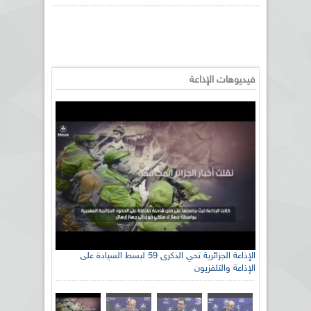
فيديوهات الإذاعة
الإذاعة الجزائرية تحي الذكرى 59 لبسط السيادة على
الإذاعة والتلفزيون