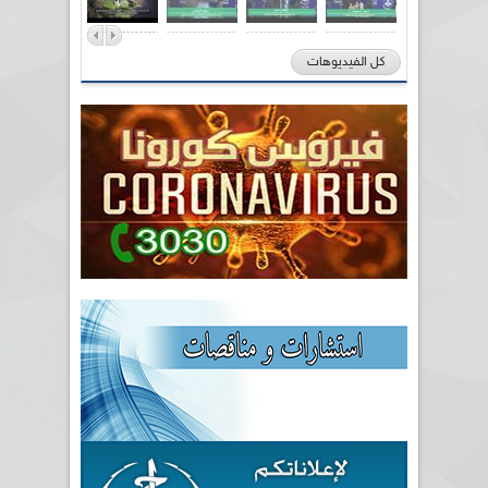
كل الفيديوهات