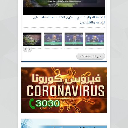
الإذاعة الجزائرية تحي الذكرى 59 لبسط السيادة على
الإذاعة والتلفزيون
كل الفيديوهات