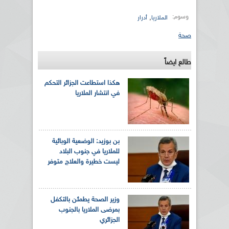
وسوم:
,
الملاريا
أدرار
صحة
طالع ايضاً
هكذا استطاعت الجزائر التحكم
في انتشار الملاريا
بن بوزيد: الوضعية الوبائية
للملاريا في جنوب البلاد
ليست خطيرة والعلاج متوفر
وزير الصحة يطمئن بالتكفل
بمرضى الملاريا بالجنوب
الجزائري