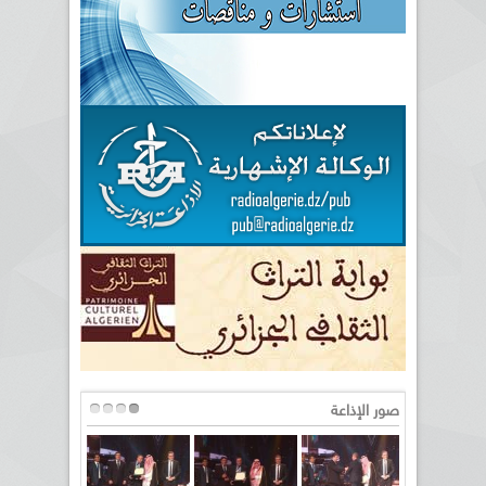
صور الإذاعة