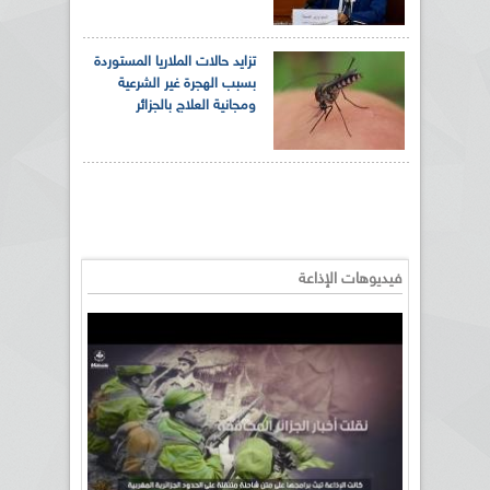
تزايد حالات الملاريا المستوردة
بسبب الهجرة غير الشرعية
ومجانية العلاج بالجزائر
فيديوهات الإذاعة