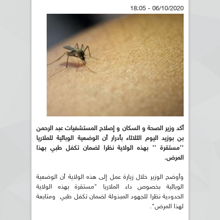
06/10/2020 - 18:05
أكد وزير الصحة و السكان و إصلاح المستشفيات عبد الرحمن
بن بوزيد اليوم الثلاثاء بأدرار أن الوضعية الوبائية للملاريا
''مستقرة '' بهذه الولاية نظرا لضمان تكفل طبي بهذا
المرض.
وأوضح الوزير خلال زيارة عمل إلى هذه الولاية أن الوضعية
الوبائية بخصوص داء الملاريا "مستقرة بهذه الولاية
الحدودية نظرا للجهود المبذولة لضمان تكفل طبي ومتابعة
لهذا المرض".