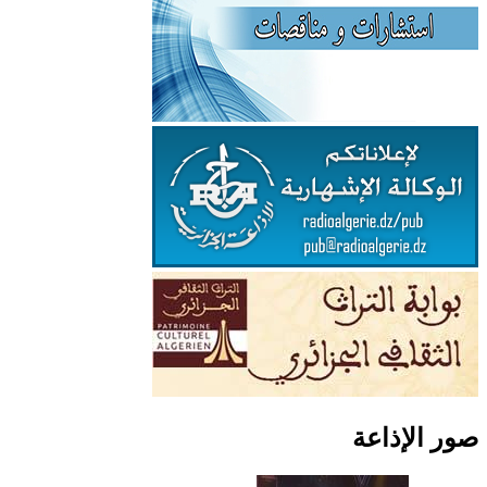
صور الإذاعة