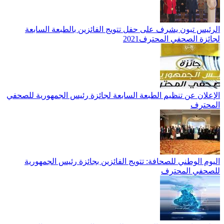
الرئيس تبون يشرف على حفل تتويج الفائزين بالطبعة السابعة
لجائزة الصحفي المحترف2021
الإعلان عن تنظيم الطبعة السابعة لجائزة رئيس الجمهورية للصحفي
المحترف
اليوم الوطني للصحافة: تتويج الفائزين بجائزة رئيس الجمهورية
للصحفي المحترف