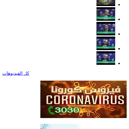
كل الفيديوهات