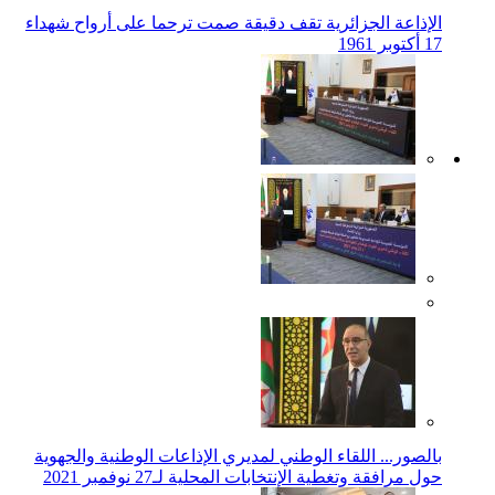
الإذاعة الجزائرية تقف دقيقة صمت ترحما على أرواح شهداء
17 أكتوبر 1961
بالصور... اللقاء الوطني لمديري الإذاعات الوطنية والجهوية
حول مرافقة وتغطية الإنتخابات المحلية لـ27 نوفمبر 2021