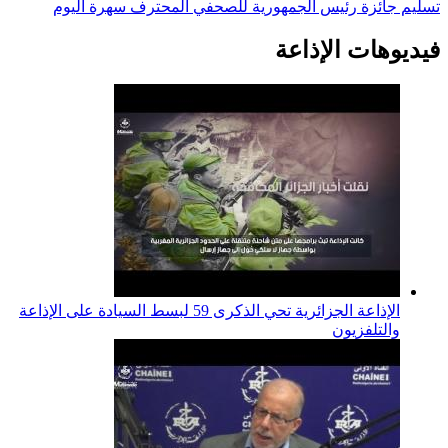
تسليم جائزة رئيس الجمهورية للصحفي المحترف سهرة اليوم
فيديوهات الإذاعة
الإذاعة الجزائرية تحي الذكرى 59 لبسط السيادة على الإذاعة
والتلفزيون