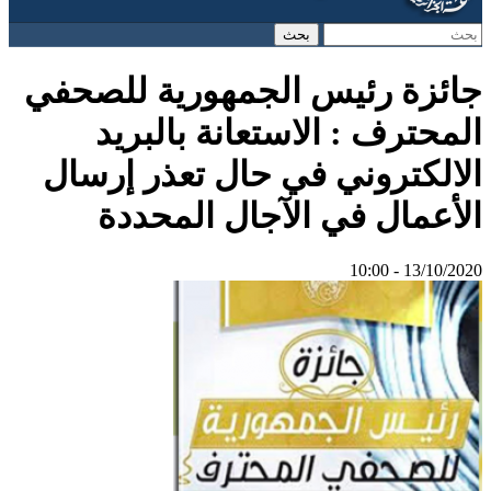
‏بحث ‏
استمارة البحث
جائزة رئيس الجمهورية للصحفي
المحترف : الاستعانة بالبريد
الالكتروني في حال تعذر إرسال
الأعمال في الآجال المحددة
13/10/2020 - 10:00