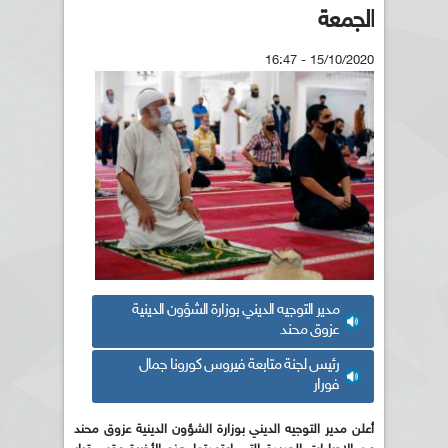
الجمعة
15/10/2020 - 16:47
مدير التوجيه الديني بوزارة الشؤون الدينية
عزوق محند
رئيس لجنة متابعة فيروس كورونا جمال
فورار
أعلن مدير التوجيه الديني بوزارة الشؤون الدينية عزوق محند