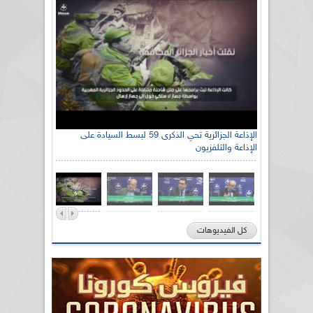
الإذاعة الجزائرية تحي الذكرى 59 لبسط السيادة على
الإذاعة والتلفزيون
كل الفيديوهات