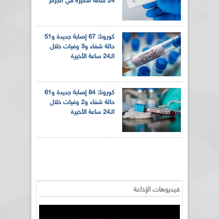
24 ساعة الأخيرة في الجزائر
كورونا: 67 إصابة جديدة و51
حالة شفاء و3 وفيات خلال
الـ24 ساعة الأخيرة
كورونا: 84 إصابة جديدة و61
حالة شفاء و2 وفيات خلال
الـ24 ساعة الأخيرة
فيديوهات الإذاعة