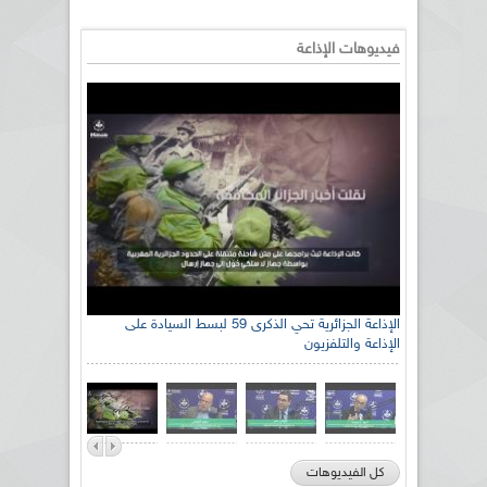
فيديوهات الإذاعة
الإذاعة الجزائرية تحي الذكرى 59 لبسط السيادة على
الإذاعة والتلفزيون
كل الفيديوهات