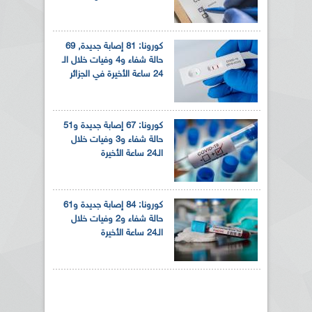
كورونا: 81 إصابة جديدة, 69
حالة شفاء و4 وفيات خلال الـ
24 ساعة الأخيرة في الجزائر
كورونا: 67 إصابة جديدة و51
حالة شفاء و3 وفيات خلال
الـ24 ساعة الأخيرة
كورونا: 84 إصابة جديدة و61
حالة شفاء و2 وفيات خلال
الـ24 ساعة الأخيرة