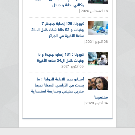
وكالتي بجاية و جيجل
18 أغسطس 2020 |
كورونا: 125 إصابة جديدة, 7
وفيات و 92 حالة شفاء خلال الـ 24
ساعة الأخيرة في الجزائر
06 أكتوبر 2021 |
كورونا : 131 إصابة جديدة و 5
وفيات خلال ال24 ساعة الأخيرة
05 أكتوبر 2021 |
أميناتو حيدر للاذاعة الدولية : ما
يحدث في الأراضي المحتلة تخبط
مغربي حقيقي وممارسة استعمارية
مفضوحة
04 أكتوبر 2020 |