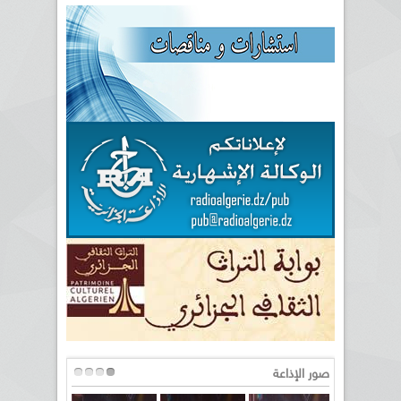
صور الإذاعة