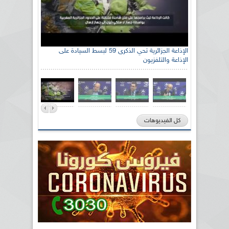
الإذاعة الجزائرية تحي الذكرى 59 لبسط السيادة على
الإذاعة والتلفزيون
كل الفيديوهات