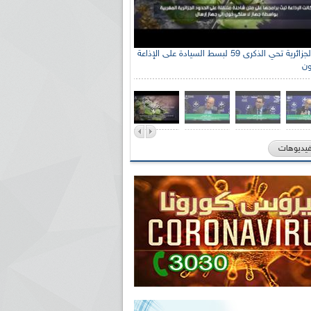
الإذاعة الجزائرية تحي الذكرى 59 لبسط السيادة على الإذاعة
ون
فيديوهات