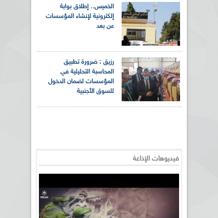
الخميس.. إطلاق بوابة
إلكترونية لإنشاء المؤسسات
عن بعد
رزيق : ضرورة تطبيق
المحاسبة التحليلية في
المؤسسات لضمان الدخول
للسوق الأجنبية
فيديوهات الإذاعة