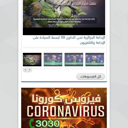
الإذاعة الجزائرية تحي الذكرى 59 لبسط السيادة على
الإذاعة والتلفزيون
كل الفيديوهات