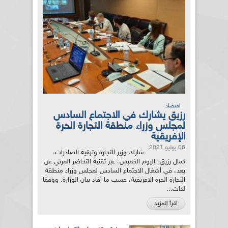
اقتصاد
رزيق يشارك في الاجتماع السادس
لمجلس وزراء منطقة التجارة الحرة
الإفريقية
08 يوليو 2021
شارك وزير التجارة وترقية الصادرات،
كمال رزيق، اليوم الخميس، عبر تقنية التحاضر المرئي عن
بعد، في أشغال الاجتماع السادس لمجلس وزراء منطقة
التجارة الحرة الافريقية، حسب ما افاد بيان الوزارة. ووفقا
لذات...
اقرأ المزيد