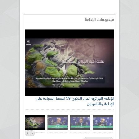
فيديوهات الإذاعة
الإذاعة الجزائرية تحي الذكرى 59 لبسط السيادة على
الإذاعة والتلفزيون