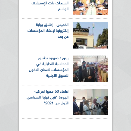
المنتجات ذات الإستهلاك
الواسع
الخميس.. إطلاق بوابة
إلكترونية لإنشاء المؤسسات
عن بعد
رزيق : ضرورة تطبيق
المحاسبة التحليلية في
المؤسسات لضمان الدخول
للسوق الأجنبية
اعتماد 53 مخبرا لمراقبة
الجودة "قبل نهاية السداسي
الأول من 2021"