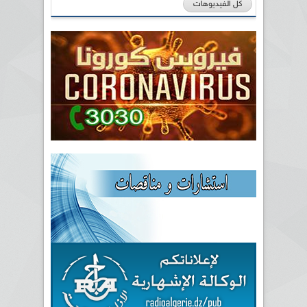
كل الفيديوهات