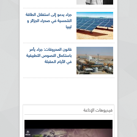
جراد يدعو إلى استغلال الطاقة
الشمسية في صحراء الجزائر و
ليبيا
قانون المحروقات: جراد يأمر
باستكمال النصوص التطبيقية
في الأيام الـمقبلة
فيديوهات الإذاعة