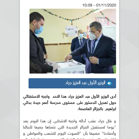
01/11/2020 - 10:09
الوزير الأول عبد العزيز جراد
أدى الوزير الأول عبد العزيز جراد هذا الاحد واجبه الاستفتائي
حول تعديل الدستور على مستوى مدرسة أعمر حيدة بدالي
ابراهيم بالجزائر العاصمة.
و قال جراد عقب أدائه واجبه الانتخابي إن هذا اليوم يعد
"يوما لمستقبل الجزائر الجديدة التي نتمناها جميعا لأبنائنا
وأحفادنا" مضيفا بأن "الصوت اليوم للشعب والمواطن و