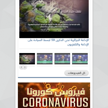
الإذاعة الجزائرية تحي الذكرى 59 لبسط السيادة على
الإذاعة والتلفزيون
كل الفيديوهات