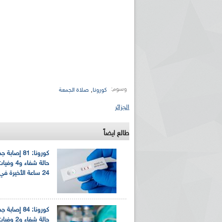
وسوم:
,
كورونا
صلاة الجمعة
الجزائر
طالع ايضاً
حالة شفاء و
24 ساعة الأخيرة في الجزائر
حالة شفاء و2