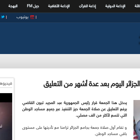
الثة
الإذاعة الدولية
إذاعة القرآن
الإذاعة الثقافية
جيل FM
البهجة
يوتيوب
زائر اليوم بعد عدة أشهر من التعليق
فيديوها
يدخل هذا الجمعة قرار رئيس الجمهورية عبد المجيد تبون القاضي
برفع التعليق عن صلاة الجمعة حيز التنفيذ عبر جميع مساجد الوطن
التي تتسع لأكثر من الف مصلي.
و تقام أول صلاة جمعة بجامع الجزائر تزامنا مع تأديتها على مستوى
باقي مساجد الوطن.