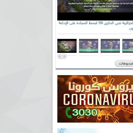
الإذاعة الجزائرية تحي الذكرى 59 لبسط السيادة على الإذاعة
ون
فيديوهات