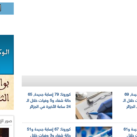
كورونا: 81 إصابة جديدة, 69
كورونا: 79 إصابة جديدة, 65
4 وفيات خلال الـ
حالة شفاء و5 وفيات خلال الـ
24 ساعة الأخيرة في الجزائر
صور الإ
كورونا: 84 إصابة جديدة و61
كورونا: 67 إصابة جديدة و51
 وفيات خلال
حالة شفاء و3 وفيات خلال