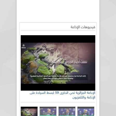
فيديوهات الإذاعة
الإذاعة الجزائرية تحي الذكرى 59 لبسط السيادة على
الإذاعة والتلفزيون