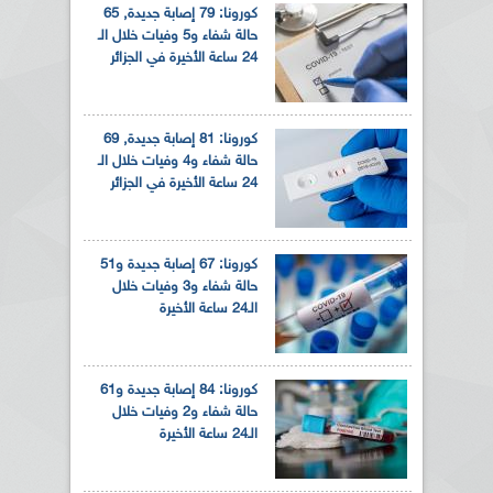
كورونا: 79 إصابة جديدة, 65
حالة شفاء و5 وفيات خلال الـ
24 ساعة الأخيرة في الجزائر
كورونا: 81 إصابة جديدة, 69
حالة شفاء و4 وفيات خلال الـ
24 ساعة الأخيرة في الجزائر
كورونا: 67 إصابة جديدة و51
حالة شفاء و3 وفيات خلال
الـ24 ساعة الأخيرة
كورونا: 84 إصابة جديدة و61
حالة شفاء و2 وفيات خلال
الـ24 ساعة الأخيرة