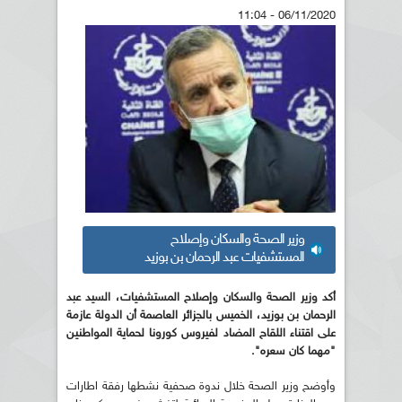
06/11/2020 - 11:04
وزير الصحة والسكان وإصلاح
المستشفيات عبد الرحمان بن بوزيد
أكد وزير الصحة والسكان وإصلاح المستشفيات، السيد عبد
الرحمان بن بوزيد، الخميس بالجزائر العاصمة أن الدولة عازمة
على اقتناء اللقاح المضاد لفيروس كورونا لحماية المواطنين
"مهما كان سعره".
وأوضح وزير الصحة خلال ندوة صحفية نشطها رفقة اطارات