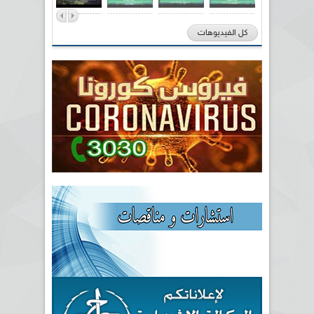
كل الفيديوهات