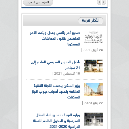
المزيد من الصور
الأكثر قراءة
صدور أمر رئاسي يعدل ويتمم الأمر
المتضمن قانون المعاشات
العسكرية
20 أبريل 2021 |
تأجيل الدخول المدرسي القادم إلى
21 سبتمبر
18 أغسطس 2021 |
وزير السكن ينصب اللجنة التقنية
المكلفة بتحديد أسباب عيوب انجاز
السكنات
22 يناير 2020 |
وزارة التربية تحدد رزنامة العطل
المدرسية و الدخول القادم للسنة
الدراسية 2020-2021