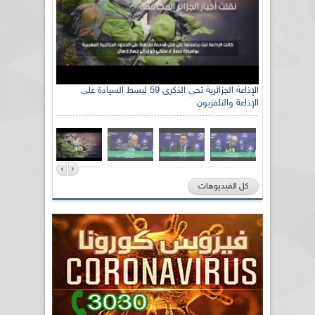
الإذاعة الجزائرية تحي الذكرى 59 لبسط السيادة على
الإذاعة والتلفزيون
كل الفيديوهات