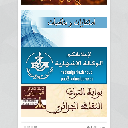
صور الإذاعة