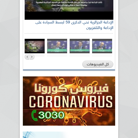
الإذاعة الجزائرية تحي الذكرى 59 لبسط السيادة على
الإذاعة والتلفزيون
كل الفيديوهات