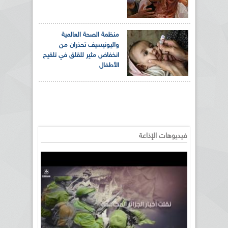
منظمة الصحة العالمية
واليونيسيف تحذران من
انخفاض مثير للقلق في تلقيح
الأطفال
فيديوهات الإذاعة