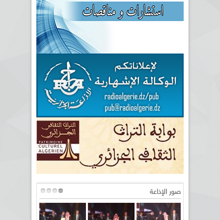
صور الإذاعة