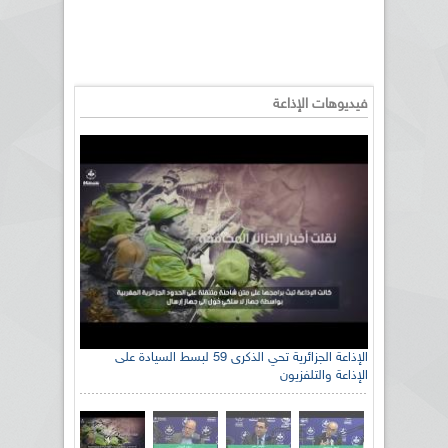
فيديوهات الإذاعة
الإذاعة الجزائرية تحي الذكرى 59 لبسط السيادة على
الإذاعة والتلفزيون