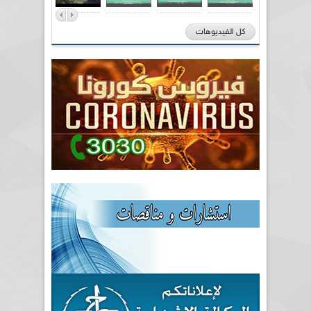
كل الفيديوهات