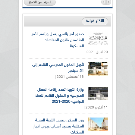
المزيد من الصور
الأكثر قراءة
صدور أمر رئاسي يعدل ويتمم الأمر
المتضمن قانون المعاشات
العسكرية
20 أبريل 2021 |
تأجيل الدخول المدرسي القادم إلى
21 سبتمبر
18 أغسطس 2021 |
وزارة التربية تحدد رزنامة العطل
المدرسية و الدخول القادم للسنة
الدراسية 2020-2021
11 أكتوبر 2020 |
وزير السكن ينصب اللجنة التقنية
المكلفة بتحديد أسباب عيوب انجاز
السكنات