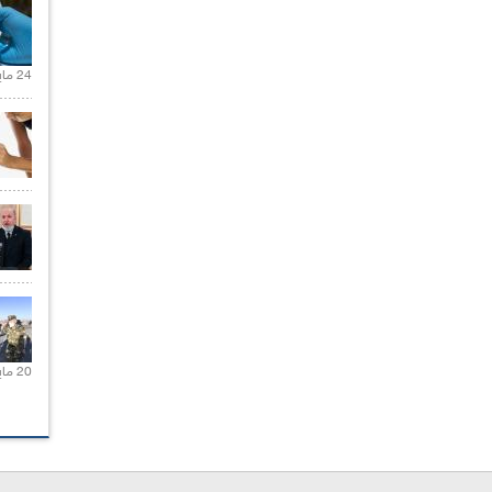
24 مايو 2021 |
20 مايو 2021 |