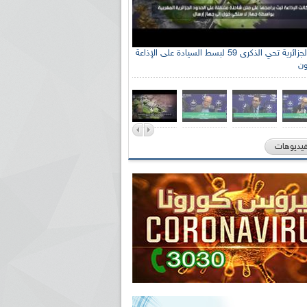
الإذاعة الجزائرية تحي الذكرى 59 لبسط السيادة على الإذاعة
ون
فيديوهات