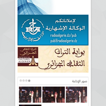
صور الإذاعة