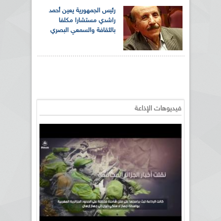
رئيس الجمهورية يعين أحمد
راشدي مستشارا مكلفا
بالثقافة والسمعي البصري
فيديوهات الإذاعة