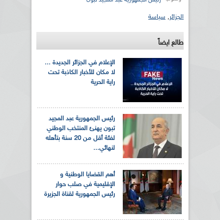
الجزائر
,
سياسة
طالع ايضاً
الإعلام في الجزائر الجديدة ...
لا مكان للأخبار الكاذبة تحت
راية الحرية
رئيس الجمهورية عبد المجيد
تبون يهنئ المنتخب الوطني
لفئة أقل من 20 سنة بتأهله
لنهائي...
أهم القضايا الوطنية و
الإقليمية في صلب حوار
رئيس الجمهورية لقناة الجزيرة