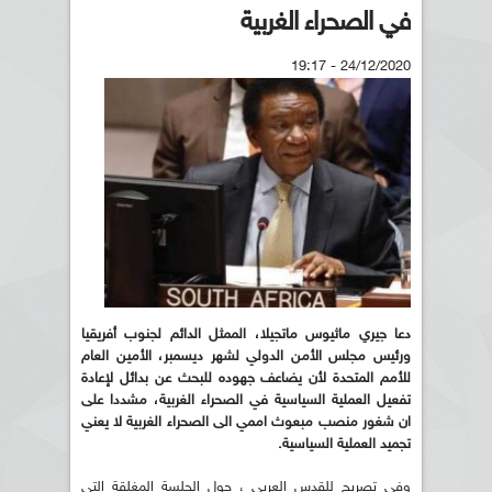
في الصحراء الغربية
24/12/2020 - 19:17
دعا جيري ماثيوس ماتجيلا، الممثل الدائم لجنوب أفريقيا
ورئيس مجلس الأمن الدولي لشهر ديسمبر، الأمين العام
للأمم المتحدة لأن يضاعف جهوده للبحث عن بدائل لإعادة
تفعيل العملية السياسية في الصحراء الغربية، مشددا على
ان شغور منصب مبعوث اممي الى الصحراء الغربية لا يعني
تجميد العملية السياسية.
وفي تصريح للقدس العربي ، حول الجلسة المغلقة التي