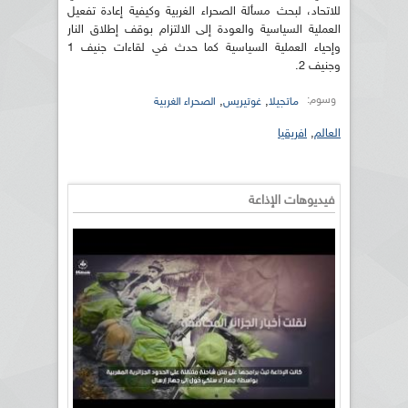
للاتحاد، لبحث مسألة الصحراء الغربية وكيفية إعادة تفعيل
العملية السياسية والعودة إلى الالتزام بوقف إطلاق النار
وإحياء العملية السياسية كما حدث في لقاءات جنيف 1
وجنيف 2.
وسوم:
,
,
ماتجيلا
غوتيريس
الصحراء الغربية
العالم
,
افريقيا
فيديوهات الإذاعة