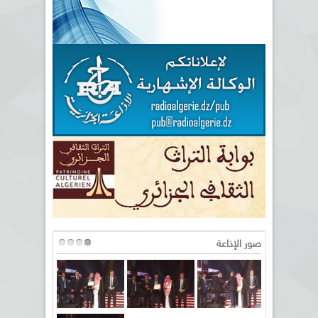
صور الإذاعة