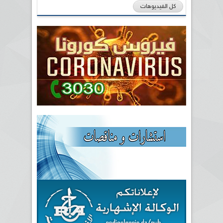
كل الفيديوهات