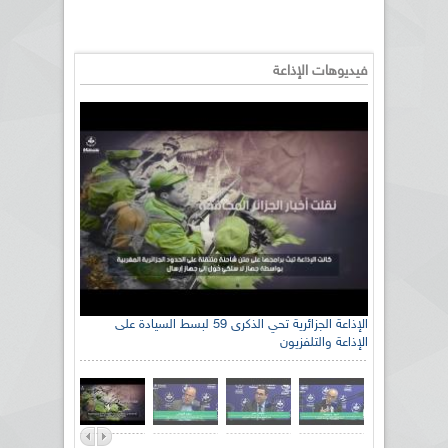
فيديوهات الإذاعة
الإذاعة الجزائرية تحي الذكرى 59 لبسط السيادة على
الإذاعة والتلفزيون