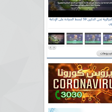
الإذاعة الجزائرية تحي الذكرى 59 لبسط السيادة على الإذاعة
ون
فيديوهات