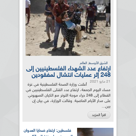
,
الشرق الأوسط
العالم
ارتفاع عدد الشهداء الفلسطينيين إلى
248 إثر عمليات انتشال لمفقودين
21 مايو 2021
أعلنت وزارة الصحة الفلسطينية في غزة
مساء اليوم الجمعة، ارتفاع عدد القتلى الفلسطينيين في
القطاع إلى 248 جراء موجة التوتر مع الكيان الصهيوني
على مدار الأيام الماضية. وقالت الوزارة، في بيان إن
بين...
اقرأ المزيد
فلسطين: ارتفاع ضحايا العدوان