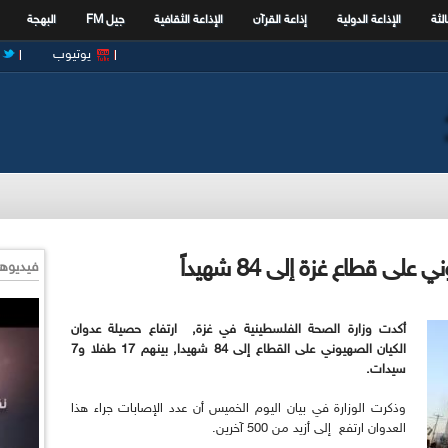
الثة
الإذاعة الدولية
إذاعة القرآن
الإذاعة الثقافية
جيل FM
البهجة
يوتيوب
لى قطاع غزة إلى 84 شهيداً
فيديوها
أكدت وزارة الصحة الفلسطينية في غزة, ارتفاع حصيلة عدوان
الكيان الصهيوني على القطاع إلى 84 شهيدا, بينهم 17 طفلا و7
سيدات.
وذكرت الوزارة في بيان اليوم الخميس أن عدد الإصابات جراء هذا
العدوان ارتفع إلى أزيد من 500 آخرين.