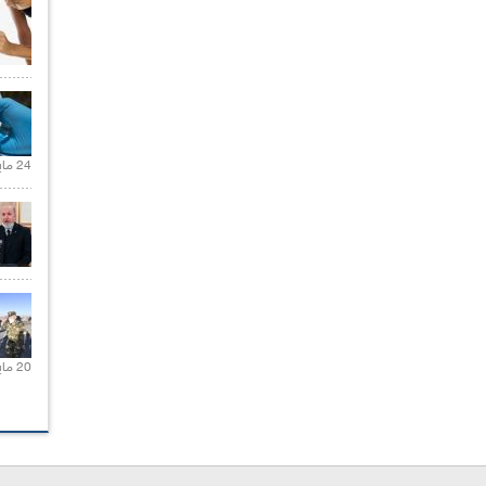
24 مايو 2021 |
20 مايو 2021 |