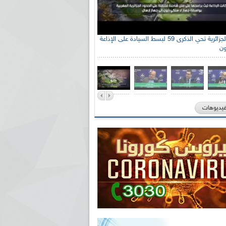
الإذاعة الجزائرية تحي الذكرى 59 لبسط السيادة على الإذاعة
ون
فيديوهات