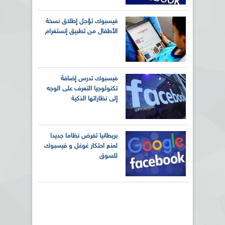
فيسبوك تؤجل إطلاق نسخة
الأطفال من تطبيق إنستغرام
فيسبوك تدرس إضافة
تكنولوجيا التعرف على الوجه
إلى نظاراتها الذكية
بريطانيا تفرض نظاما جديدا
لمنع احتكار غوغل و فيسبوك
للسوق