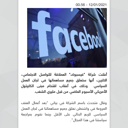
12/01/2021 - 00:56
أعلنت شركة "فيسبوك" العملاقة للتواصل
الاجتماعي،
الاثنين، أنها ستعلق جميع مساهماتها في لجان العمل
السياسي
وذلك في أعقاب اقتحام مبنى الكابيتول
الأمريكي الأسبوع الماضي من قبل مثيري الشغب
.
وقال متحدث باسم الشركة في بياني "بعد أعمال العنف
المروعة في واشنطن نعلق جميع مساهماتنا في لجان العمل
السياسي للربع الحالي على الأقل بينما نقوم بمراجعة
سياستنا في هذا المجال".