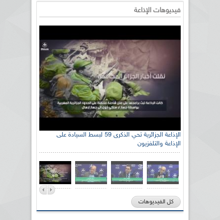
فيديوهات الإذاعة
الإذاعة الجزائرية تحي الذكرى 59 لبسط السيادة على
الإذاعة والتلفزيون
كل الفيديوهات