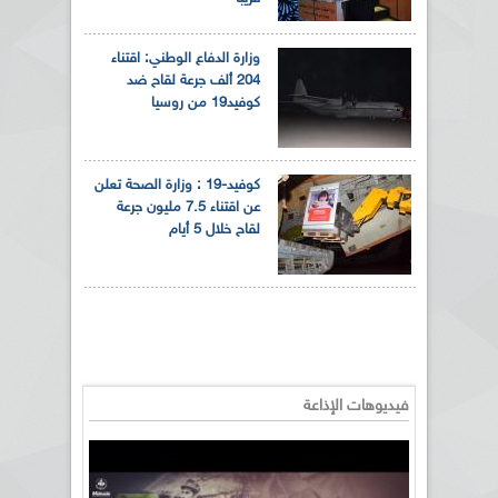
وزارة الدفاع الوطني: اقتناء
204 ألف جرعة لقاح ضد
كوفيد19 من روسيا
كوفيد-19 : وزارة الصحة تعلن
عن اقتناء 7.5 مليون جرعة
لقاح خلال 5 أيام
فيديوهات الإذاعة