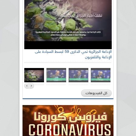
الإذاعة الجزائرية تحي الذكرى 59 لبسط السيادة على
الإذاعة والتلفزيون
كل الفيديوهات