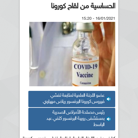
الحساسية من لقاح كورونا
16/01/2021 - 15:20
عضو اللجنة العلمية لمتابعة تفشي
فيروس كورونا البرفسور رياض مهياوي
رئيس مصلحة الأمراض الصدرية
بمستشفى رويبة البرفسور كتفي عبد
الباسط