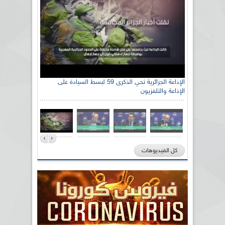
الإذاعة الجزائرية تحي الذكرى 59 لبسط السيادة على
الإذاعة والتلفزيون
كل الفيديوهات