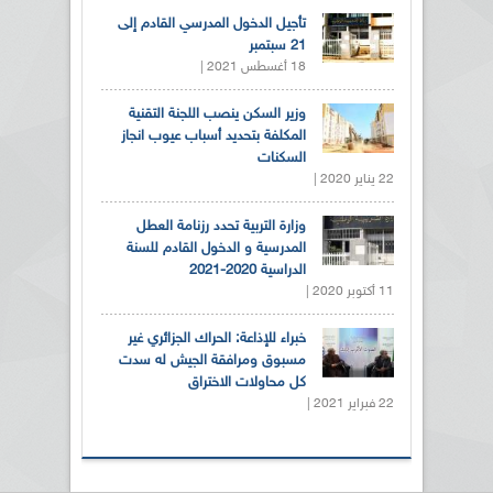
تأجيل الدخول المدرسي القادم إلى
21 سبتمبر
18 أغسطس 2021 |
وزير السكن ينصب اللجنة التقنية
المكلفة بتحديد أسباب عيوب انجاز
السكنات
22 يناير 2020 |
وزارة التربية تحدد رزنامة العطل
المدرسية و الدخول القادم للسنة
الدراسية 2020-2021
11 أكتوبر 2020 |
خبراء للإذاعة: الحراك الجزائري غير
مسبوق ومرافقة الجيش له سدت
كل محاولات الاختراق
22 فبراير 2021 |