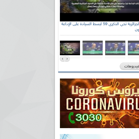
الإذاعة الجزائرية تحي الذكرى 59 لبسط السيادة على الإذاعة
ون
فيديوهات